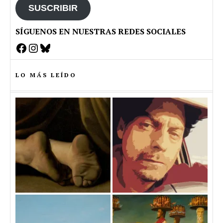
SUSCRIBIR
SÍGUENOS EN NUESTRAS REDES SOCIALES
Facebook
Instagram
Bluesky
LO MÁS LEÍDO