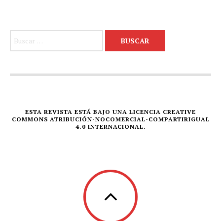
Buscar:
ESTA REVISTA ESTÁ BAJO UNA LICENCIA CREATIVE
COMMONS ATRIBUCIÓN-NOCOMERCIAL-COMPARTIRIGUAL
4.0 INTERNACIONAL.