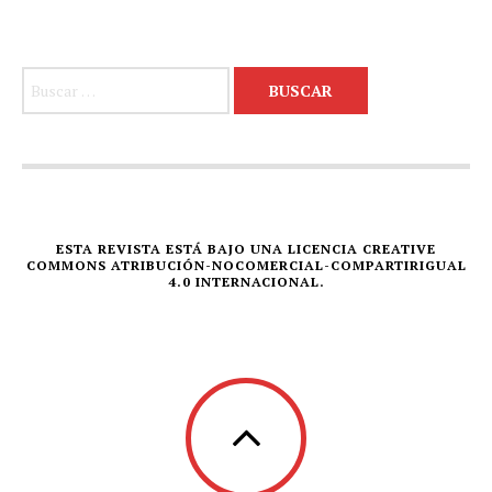
Buscar:
ESTA REVISTA ESTÁ BAJO UNA LICENCIA CREATIVE
COMMONS ATRIBUCIÓN-NOCOMERCIAL-COMPARTIRIGUAL
4.0 INTERNACIONAL.