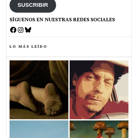
SUSCRIBIR
SÍGUENOS EN NUESTRAS REDES SOCIALES
Facebook
Instagram
Bluesky
LO MÁS LEÍDO