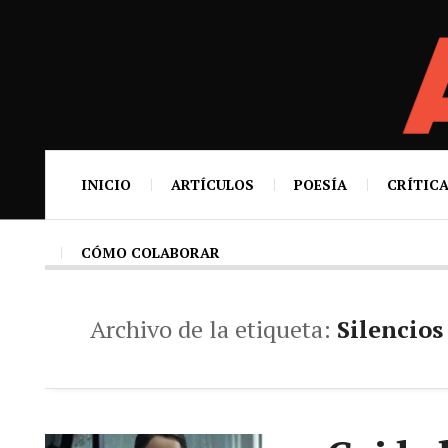
INICIO
ARTÍCULOS
POESÍA
CRÍTICA
CÓMO COLABORAR
Archivo de la etiqueta:
Silencios