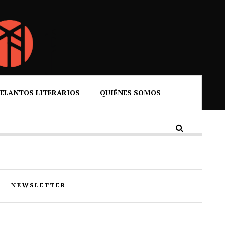
ELANTOS LITERARIOS
QUIÉNES SOMOS
NEWSLETTER