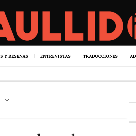
S Y RESEÑAS
ENTREVISTAS
TRADUCCIONES
AD