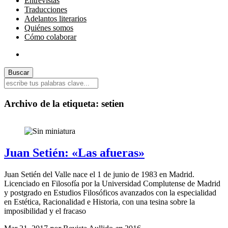
Entrevistas
Traducciones
Adelantos literarios
Quiénes somos
Cómo colaborar
Archivo de la etiqueta:
setien
Juan Setién: «Las afueras»
Juan Setién del Valle nace el 1 de junio de 1983 en Madrid.
Licenciado en Filosofía por la Universidad Complutense de Madrid
y postgrado en Estudios Filosóficos avanzados con la especialidad
en Estética, Racionalidad e Historia, con una tesina sobre la
imposibilidad y el fracaso