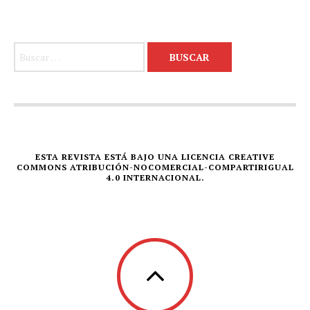
Buscar:
ESTA REVISTA ESTÁ BAJO UNA LICENCIA CREATIVE
COMMONS ATRIBUCIÓN-NOCOMERCIAL-COMPARTIRIGUAL
4.0 INTERNACIONAL.