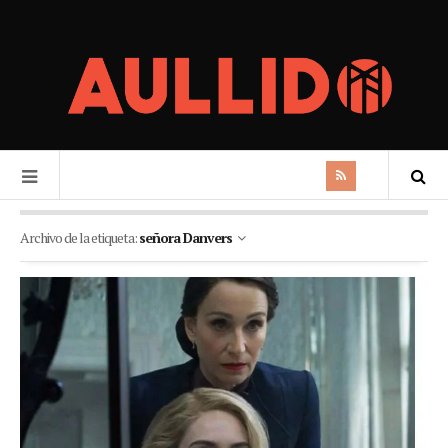
Archivo de la etiqueta:
señora Danvers