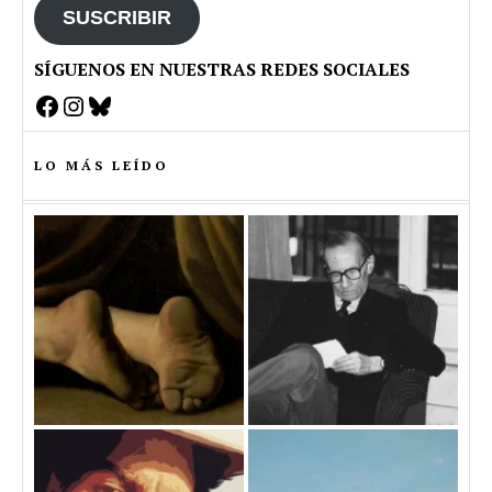
SUSCRIBIR
SÍGUENOS EN NUESTRAS REDES SOCIALES
Facebook
Instagram
Bluesky
LO MÁS LEÍDO