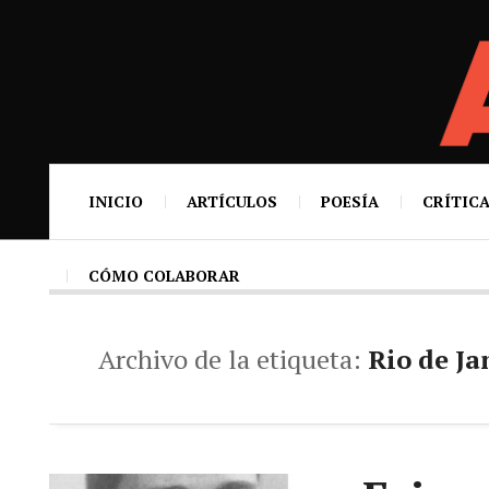
INICIO
ARTÍCULOS
POESÍA
CRÍTICA
CÓMO COLABORAR
Archivo de la etiqueta:
Rio de Ja