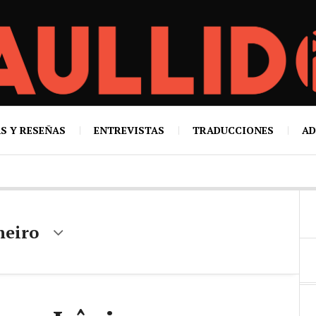
S Y RESEÑAS
ENTREVISTAS
TRADUCCIONES
AD
neiro