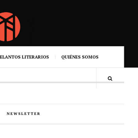
ELANTOS LITERARIOS
QUIÉNES SOMOS
NEWSLETTER