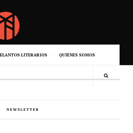
ELANTOS LITERARIOS
QUIÉNES SOMOS
NEWSLETTER