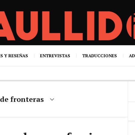
S Y RESEÑAS
ENTREVISTAS
TRADUCCIONES
AD
de fronteras