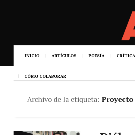
INICIO
ARTÍCULOS
POESÍA
CRÍTICA
CÓMO COLABORAR
Archivo de la etiqueta:
Proyecto 