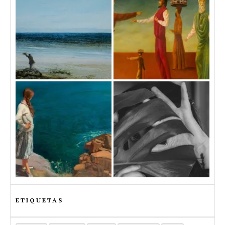
ETIQUETAS