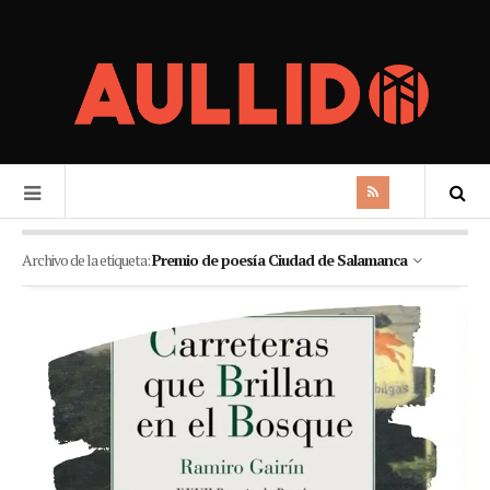
Archivo de la etiqueta:
Premio de poesía Ciudad de Salamanca