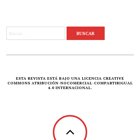
Buscar:
ESTA REVISTA ESTÁ BAJO UNA LICENCIA CREATIVE
COMMONS ATRIBUCIÓN-NOCOMERCIAL-COMPARTIRIGUAL
4.0 INTERNACIONAL.