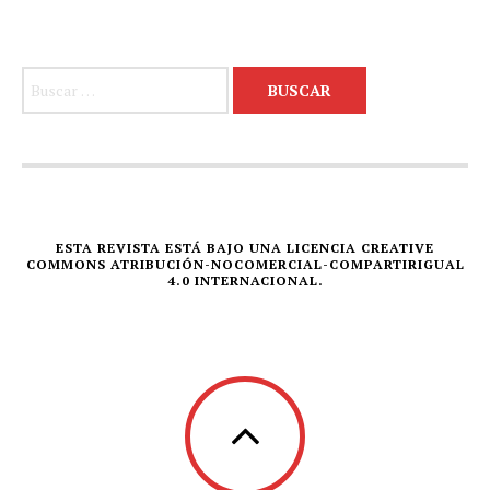
Buscar:
ESTA REVISTA ESTÁ BAJO UNA LICENCIA CREATIVE
COMMONS ATRIBUCIÓN-NOCOMERCIAL-COMPARTIRIGUAL
4.0 INTERNACIONAL.