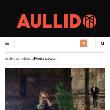
Archivo de la etiqueta:
Poesía urbana