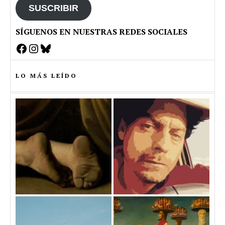
SUSCRIBIR
SÍGUENOS EN NUESTRAS REDES SOCIALES
Facebook
Instagram
Bluesky
LO MÁS LEÍDO