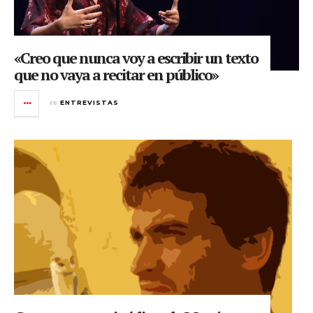
«Creo que nunca voy a escribir un texto
que no vaya a recitar en público»
en
ENTREVISTAS