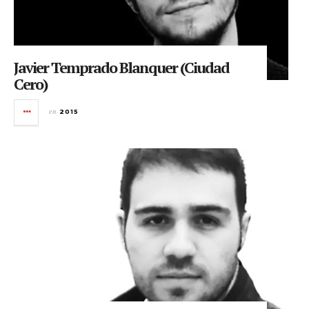
Javier Temprado Blanquer (Ciudad
Cero)
en
2015