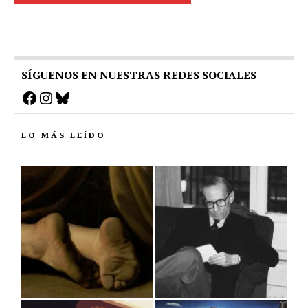
SÍGUENOS EN NUESTRAS REDES SOCIALES
Facebook
Instagram
Bluesky
LO MÁS LEÍDO