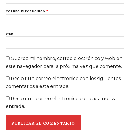
CORREO ELECTRÓNICO
*
WEB
Guarda mi nombre, correo electrónico y web en
este navegador para la próxima vez que comente.
Recibir un correo electrónico con los siguientes
comentarios a esta entrada.
Recibir un correo electrónico con cada nueva
entrada.