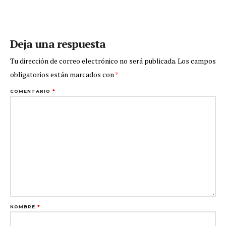
Deja una respuesta
Tu dirección de correo electrónico no será publicada.
Los campos
obligatorios están marcados con
*
COMENTARIO
*
NOMBRE
*