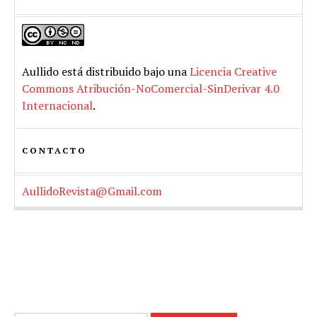
Aullido
está distribuido bajo una
Licencia Creative
Commons Atribución-NoComercial-SinDerivar 4.0
Internacional
.
CONTACTO
AullidoRevista@Gmail.com