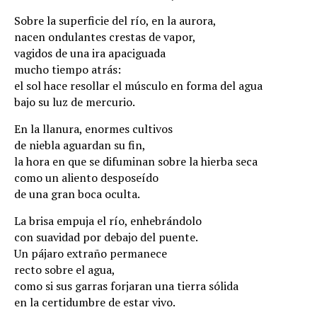
Sobre la superficie del río, en la aurora,
nacen ondulantes crestas de vapor,
vagidos de una ira apaciguada
mucho tiempo atrás:
el sol hace resollar el músculo en forma del agua
bajo su luz de mercurio.
En la llanura, enormes cultivos
de niebla aguardan su fin,
la hora en que se difuminan sobre la hierba seca
como un aliento desposeído
de una gran boca oculta.
La brisa empuja el río, enhebrándolo
con suavidad por debajo del puente.
Un pájaro extraño permanece
recto sobre el agua,
como si sus garras forjaran una tierra sólida
en la certidumbre de estar vivo.