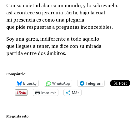
Con su quietud abarca un mundo, y lo sobrevuela:
así acontece su jerarquía tácita, bajo la cual
mi presencia es como una plegaria
que pide respuestas a preguntas inconcebibles.
Soy una garza, indiferente a todo aquello
que llegues a tener, me dice con su mirada
partida entre dos ámbitos.
Compártelo:
Bluesky
WhatsApp
Telegram
Imprimir
Más
Me gusta esto: