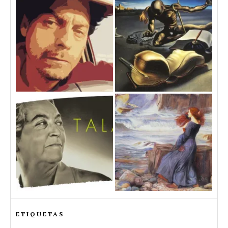
ETIQUETAS