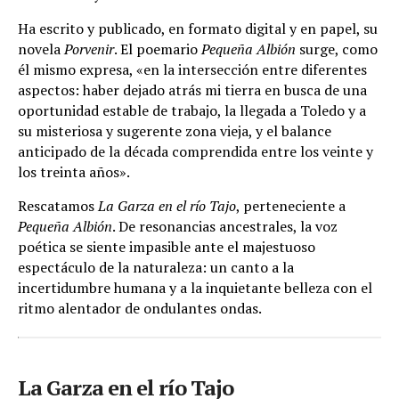
Ha escrito y publicado, en formato digital y en papel, su
novela
Porvenir
. El poemario
Pequeña Albión
surge, como
él mismo expresa, «en la intersección entre diferentes
aspectos: haber dejado atrás mi tierra en busca de una
oportunidad estable de trabajo, la llegada a Toledo y a
su misteriosa y sugerente zona vieja, y el balance
anticipado de la década comprendida entre los veinte y
los treinta años».
Rescatamos
La Garza en el río Tajo
, perteneciente a
Pequeña Albión
. De resonancias ancestrales, la voz
poética se siente impasible ante el majestuoso
espectáculo de la naturaleza: un canto a la
incertidumbre humana y a la inquietante belleza con el
ritmo alentador de ondulantes ondas.
La Garza en el río Tajo