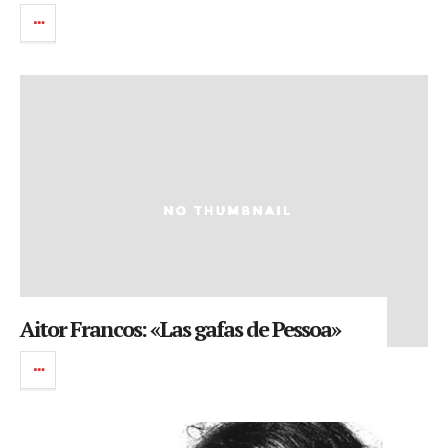
Aitor Francos: «Las gafas de Pessoa»