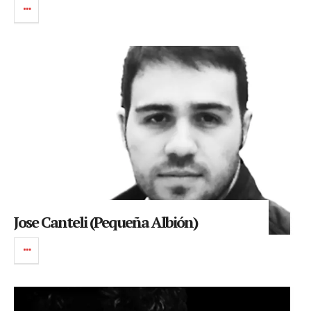
Jose Canteli (Pequeña Albión)