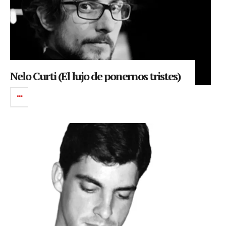
Nelo Curti (El lujo de ponernos tristes)