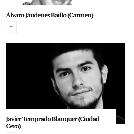
Álvaro Jáudenes Baillo (Carmen)
Javier Temprado Blanquer (Ciudad
Cero)