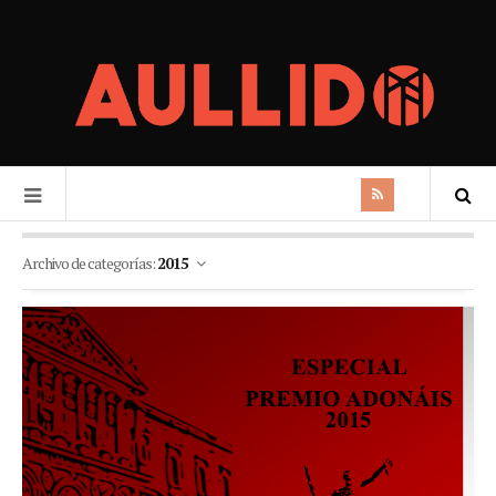
Archivo de categorías:
2015