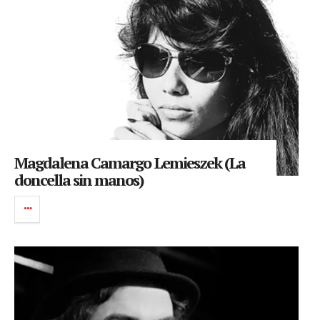
Magdalena Camargo Lemieszek (La
doncella sin manos)