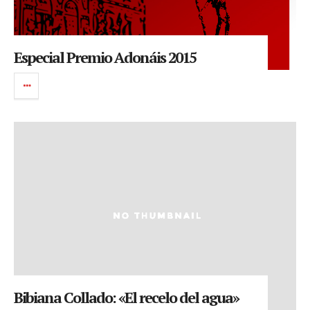
Especial Premio Adonáis 2015
Bibiana Collado: «El recelo del agua»