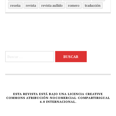
reseña
revista
revista aullido
romero
traducción
Buscar:
ESTA REVISTA ESTÁ BAJO UNA LICENCIA CREATIVE
COMMONS ATRIBUCIÓN-NOCOMERCIAL-COMPARTIRIGUAL
4.0 INTERNACIONAL.