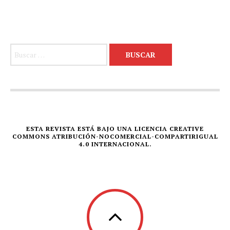
Buscar:
ESTA REVISTA ESTÁ BAJO UNA LICENCIA CREATIVE
COMMONS ATRIBUCIÓN-NOCOMERCIAL-COMPARTIRIGUAL
4.0 INTERNACIONAL.