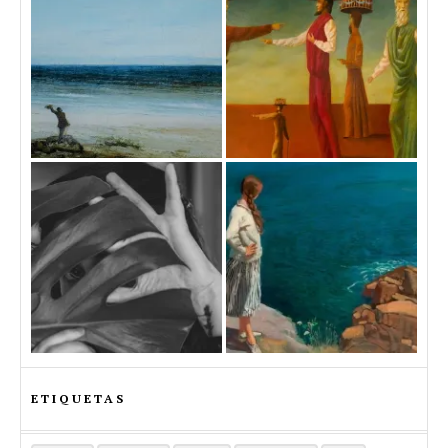
ETIQUETAS