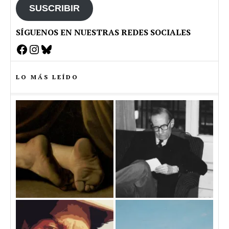
SUSCRIBIR
SÍGUENOS EN NUESTRAS REDES SOCIALES
Facebook
Instagram
Bluesky
LO MÁS LEÍDO