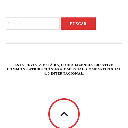
Buscar:
ESTA REVISTA ESTÁ BAJO UNA LICENCIA CREATIVE
COMMONS ATRIBUCIÓN-NOCOMERCIAL-COMPARTIRIGUAL
4.0 INTERNACIONAL.