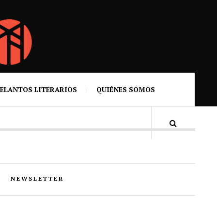
ELANTOS LITERARIOS
QUIÉNES SOMOS
NEWSLETTER