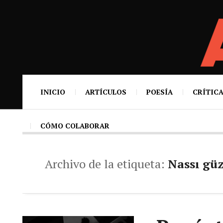
INICIO
ARTÍCULOS
POESÍA
CRÍTICA
CÓMO COLABORAR
Archivo de la etiqueta:
Nassı güz