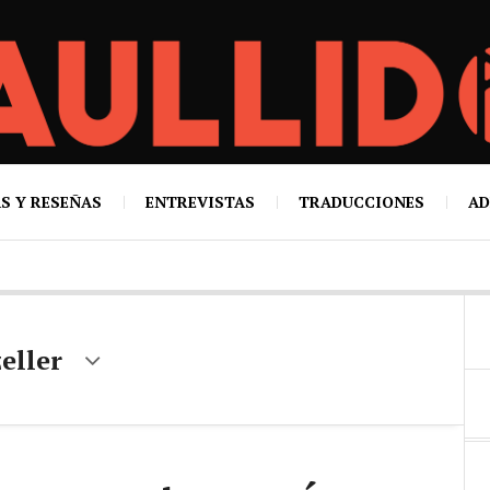
S Y RESEÑAS
ENTREVISTAS
TRADUCCIONES
AD
eller