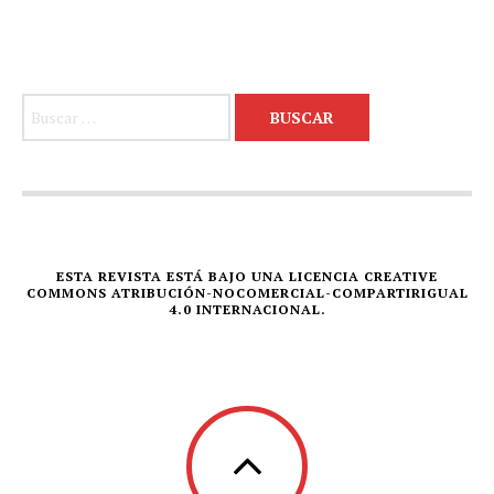
Buscar:
ESTA REVISTA ESTÁ BAJO UNA LICENCIA CREATIVE
COMMONS ATRIBUCIÓN-NOCOMERCIAL-COMPARTIRIGUAL
4.0 INTERNACIONAL.