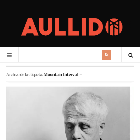
Archivo de la etiqueta:
Mountain Interval