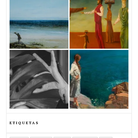
ETIQUETAS