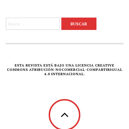
Buscar:
ESTA REVISTA ESTÁ BAJO UNA LICENCIA CREATIVE
COMMONS ATRIBUCIÓN-NOCOMERCIAL-COMPARTIRIGUAL
4.0 INTERNACIONAL.