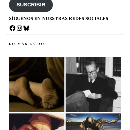
SUSCRIBIR
SÍGUENOS EN NUESTRAS REDES SOCIALES
Facebook
Instagram
Bluesky
LO MÁS LEÍDO