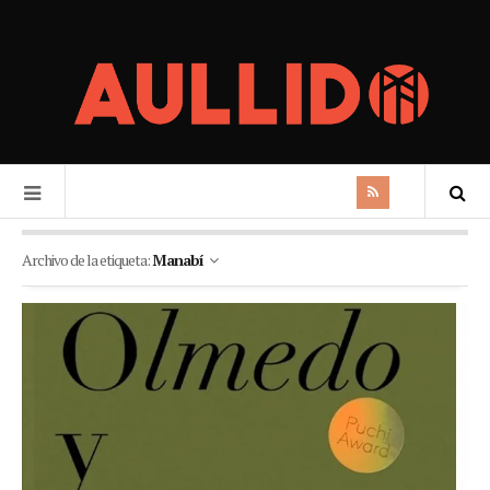
Archivo de la etiqueta:
Manabí