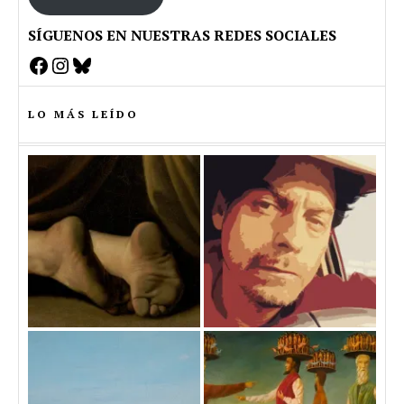
SÍGUENOS EN NUESTRAS REDES SOCIALES
Facebook
Instagram
Bluesky
LO MÁS LEÍDO