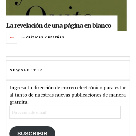
La revelación de una página en blanco
en
CRÍTICAS Y RESEÑAS
NEWSLETTER
Ingresa tu dirección de correo electrónico para estar
al tanto de nuestras nuevas publicaciones de manera
gratuita.
Dirección de email
SUSCRIBIR