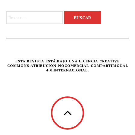
Buscar:
ESTA REVISTA ESTÁ BAJO UNA LICENCIA CREATIVE
COMMONS ATRIBUCIÓN-NOCOMERCIAL-COMPARTIRIGUAL
4.0 INTERNACIONAL.