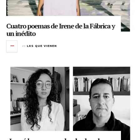
Cuatro poemas de Irene de la Fábrica y
un inédito
en
LXS QUE VIENEN