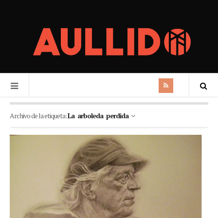
Archivo de la etiqueta:
La arboleda perdida