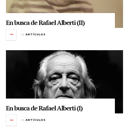
En busca de Rafael Alberti (II)
en
ARTÍCULOS
En busca de Rafael Alberti (I)
en
ARTÍCULOS