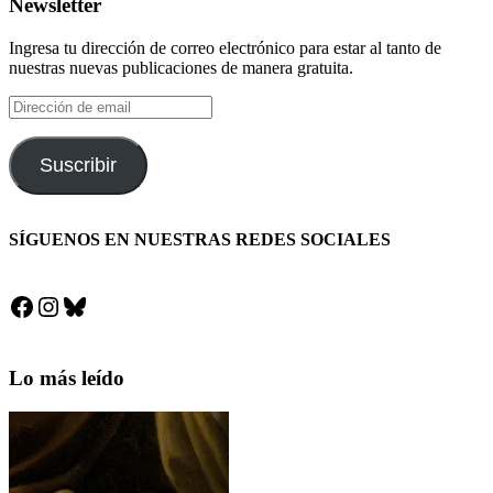
Newsletter
Ingresa tu dirección de correo electrónico para estar al tanto de
nuestras nuevas publicaciones de manera gratuita.
Dirección
de
email
Suscribir
SÍGUENOS EN NUESTRAS REDES SOCIALES
Facebook
Instagram
Bluesky
Lo más leído