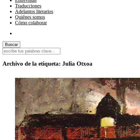
Entrevistas
Traducciones
Adelantos literarios
Quiénes somos
Cómo colaborar
Archivo de la etiqueta:
Julia Otxoa