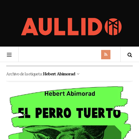
Archivo de la etiqueta:
Hebert Abimorad