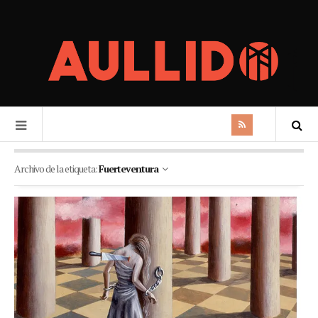
Archivo de la etiqueta:
Fuerteventura