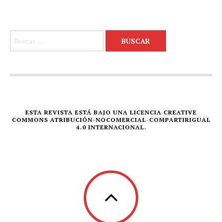
Buscar:
ESTA REVISTA ESTÁ BAJO UNA LICENCIA CREATIVE
COMMONS ATRIBUCIÓN-NOCOMERCIAL-COMPARTIRIGUAL
4.0 INTERNACIONAL.