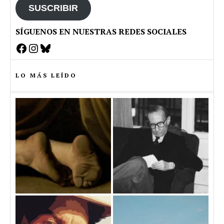
SUSCRIBIR
SÍGUENOS EN NUESTRAS REDES SOCIALES
Facebook
Instagram
Bluesky
LO MÁS LEÍDO