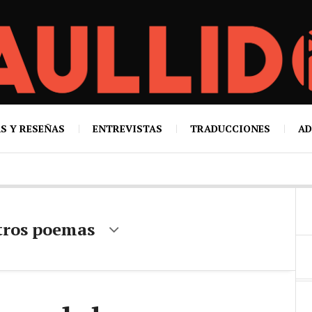
S Y RESEÑAS
ENTREVISTAS
TRADUCCIONES
AD
otros poemas