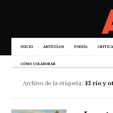
INICIO
ARTÍCULOS
POESÍA
CRÍTICA
CÓMO COLABORAR
Archivo de la etiqueta:
El río y 