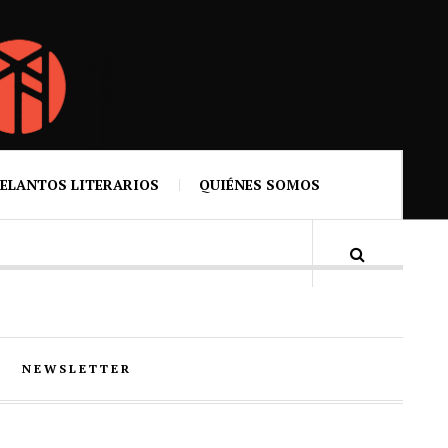
ELANTOS LITERARIOS
QUIÉNES SOMOS
NEWSLETTER