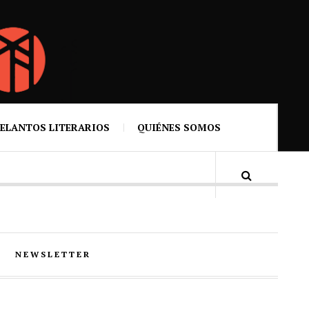
ELANTOS LITERARIOS
QUIÉNES SOMOS
NEWSLETTER