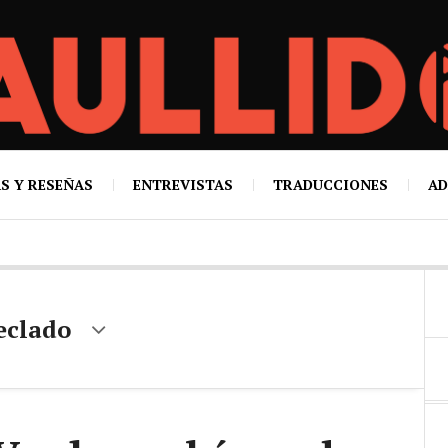
S Y RESEÑAS
ENTREVISTAS
TRADUCCIONES
AD
teclado