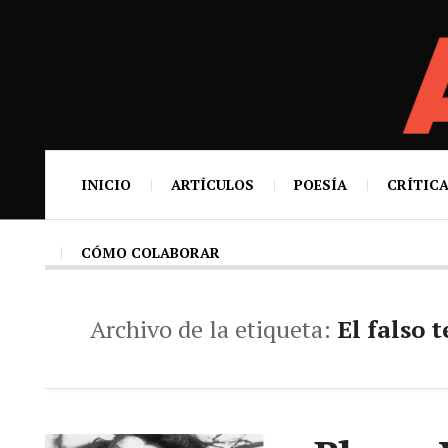
INICIO
ARTÍCULOS
POESÍA
CRÍTICA
CÓMO COLABORAR
Archivo de la etiqueta:
El falso 