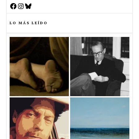
Facebook
Instagram
Bluesky
LO MÁS LEÍDO