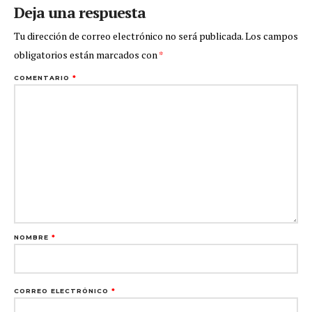
Deja una respuesta
Tu dirección de correo electrónico no será publicada.
Los campos
obligatorios están marcados con
*
COMENTARIO
*
NOMBRE
*
CORREO ELECTRÓNICO
*