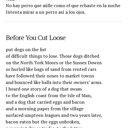
No hay perro que aúlle como el que echaste en la noche
Intenta mirar a un perro así a los ojos.
Before You Cut Loose
put dogs on the list
of difficult things to lose. Those dogs ditched
on the North York Moors or the Sussex Downs
or hurled like bags of sand from rented cars
have followed their noses to market towns
and bounced like balls into their owners’ arms.
I heard one story of a dog that swam
to the English coast from the Isle of Man,
and a dog that carried eggs and bacon
and a morning paper from the village
surfaced umpteen leagues and two years later,
bacon eaten but the eggs unbroken,