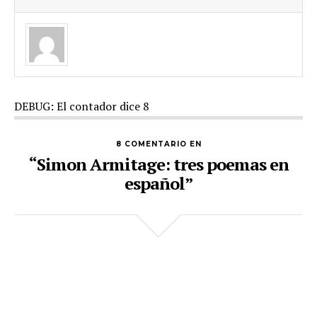
DEBUG: El contador dice 8
8 COMENTARIO EN
“Simon Armitage: tres poemas en
español”