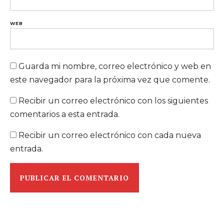
WEB
Guarda mi nombre, correo electrónico y web en
este navegador para la próxima vez que comente.
Recibir un correo electrónico con los siguientes
comentarios a esta entrada.
Recibir un correo electrónico con cada nueva
entrada.