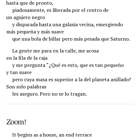
hasta que de pronto,
.
piadosamente, es liberada por el centro de
un agujero negro
.
y disparada hasta una galaxia vecina, emergiendo
más pequeña y más suave
.
que una bola de billar pero más pesada que Saturno.
.
La gente me para en la calle, me acosa
en la fila de la caja
.
y me pregunta “¿Qué es esto, que es tan pequeño
y tan suave
.
pero cuya masa es superior a la del planeta anillado?
Son solo palabras
.
les aseguro. Pero no se lo tragan.
Zoom!
.
It begins as a house, an end terrace