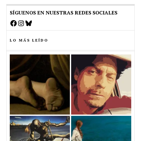
SÍGUENOS EN NUESTRAS REDES SOCIALES
Facebook
Instagram
Bluesky
LO MÁS LEÍDO