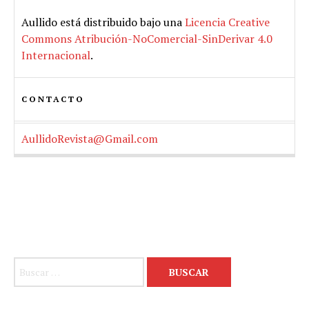
Aullido
está distribuido bajo una
Licencia Creative
Commons Atribución-NoComercial-SinDerivar 4.0
Internacional
.
CONTACTO
AullidoRevista@Gmail.com
Buscar: