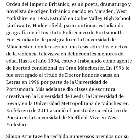
Orden del Imperio Británico, es un poeta, dramaturgo y
novelista de origen británico nacido en Marsden, West
Yorkshire, en 1963. Estudió en Colne Valley High School,
Linthwaite, Huddersfield, para continuar estudiando
geografía en el Instituto Politécnico de Portsmouth.
Fue estudiante de postgrado en la Universidad de
Mánchester, donde escribió una tesis sobre los efectos
de la violencia televisiva en delincuentes menores de
edad. Hasta el año 1994, estuvo trabajando como agente
de libertad condicional en Gran Mánchester. En 1996 le
fue entregado el título de Doctor honoris causa en
Letras en 1996 por parte de la Universidad de
Portsmouth. Más adelante dio clases de escritura
creativa en la Universidad de Leeds, la Universidad de
Iowa y en la Universidad Metropolitana de Mánchester.
En febrero de 2011 asumió el puesto de catedrático de
Poesía en la Universidad de Sheffield. Vive en West
Yorkshire.
Simon Armitage ha recibido numerosos premios por su