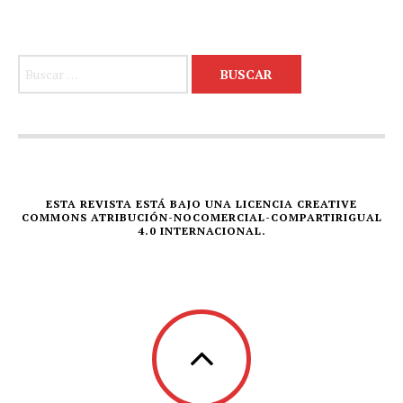
Buscar:
ESTA REVISTA ESTÁ BAJO UNA LICENCIA CREATIVE
COMMONS ATRIBUCIÓN-NOCOMERCIAL-COMPARTIRIGUAL
4.0 INTERNACIONAL.