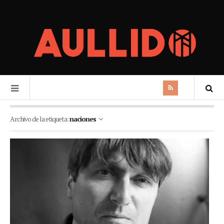
Archivo de la etiqueta:
naciones