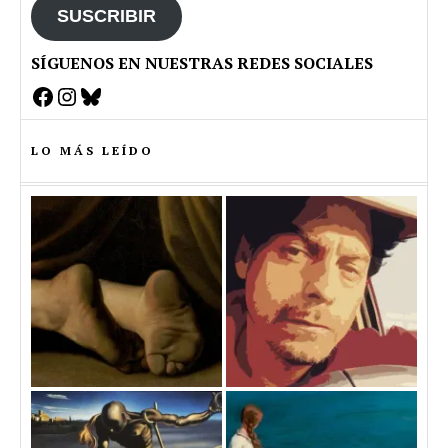
SUSCRIBIR
SÍGUENOS EN NUESTRAS REDES SOCIALES
Facebook
Instagram
Bluesky
LO MÁS LEÍDO