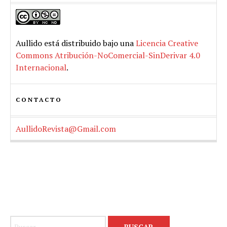
Aullido
está distribuido bajo una
Licencia Creative
Commons Atribución-NoComercial-SinDerivar 4.0
Internacional
.
CONTACTO
AullidoRevista@Gmail.com
Buscar: