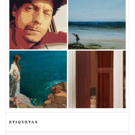
ETIQUETAS