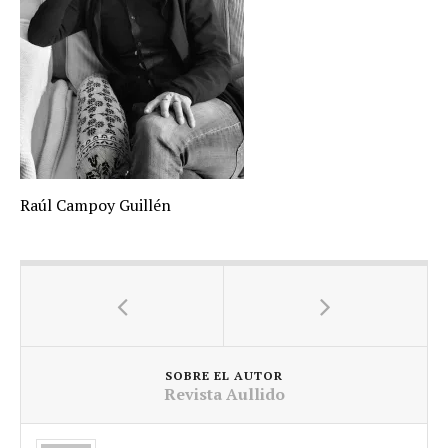
Raúl Campoy Guillén
SOBRE EL AUTOR
Revista Aullido