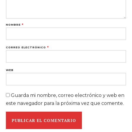
NOMBRE
*
CORREO ELECTRÓNICO
*
WEB
Guarda mi nombre, correo electrónico y web en
este navegador para la próxima vez que comente.