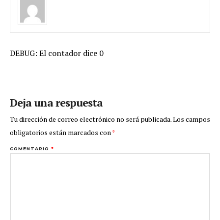
DEBUG: El contador dice 0
Deja una respuesta
Tu dirección de correo electrónico no será publicada.
Los campos
obligatorios están marcados con
*
COMENTARIO
*