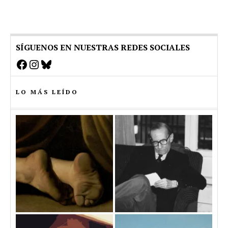
SÍGUENOS EN NUESTRAS REDES SOCIALES
Facebook
Instagram
Bluesky
LO MÁS LEÍDO