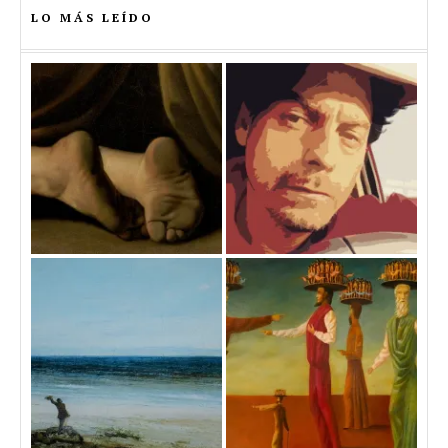
LO MÁS LEÍDO