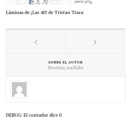
Láminas de ¡Las 40! de Tristan Tzara
SOBRE EL AUTOR
Revista Aullido
DEBUG: El contador dice 0