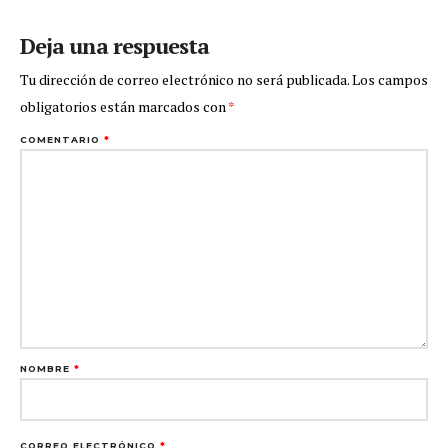
Deja una respuesta
Tu dirección de correo electrónico no será publicada.
Los campos
obligatorios están marcados con
*
COMENTARIO
*
NOMBRE
*
CORREO ELECTRÓNICO
*