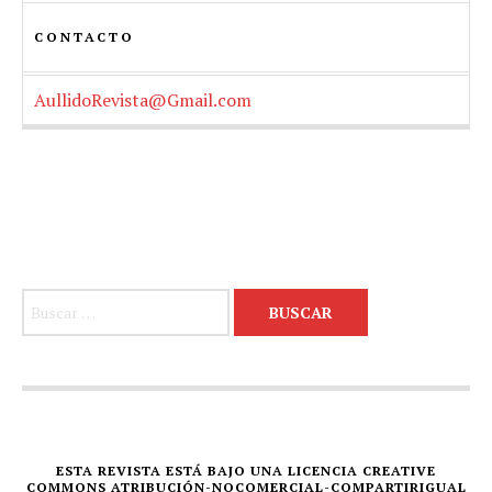
CONTACTO
AullidoRevista@Gmail.com
Buscar:
ESTA REVISTA ESTÁ BAJO UNA LICENCIA CREATIVE
COMMONS ATRIBUCIÓN-NOCOMERCIAL-COMPARTIRIGUAL