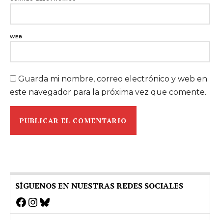
WEB
Guarda mi nombre, correo electrónico y web en
este navegador para la próxima vez que comente.
SÍGUENOS EN NUESTRAS REDES SOCIALES
Facebook
Instagram
Bluesky