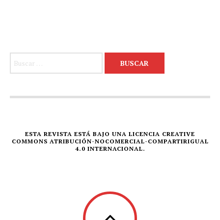
Buscar:
ESTA REVISTA ESTÁ BAJO UNA LICENCIA CREATIVE
COMMONS ATRIBUCIÓN-NOCOMERCIAL-COMPARTIRIGUAL
4.0 INTERNACIONAL.