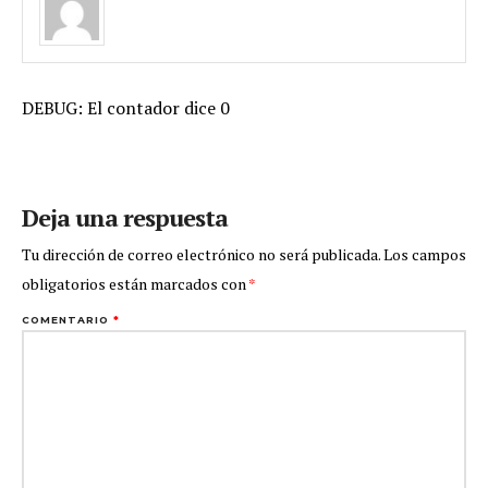
DEBUG: El contador dice 0
Deja una respuesta
Tu dirección de correo electrónico no será publicada.
Los campos
obligatorios están marcados con
*
COMENTARIO
*