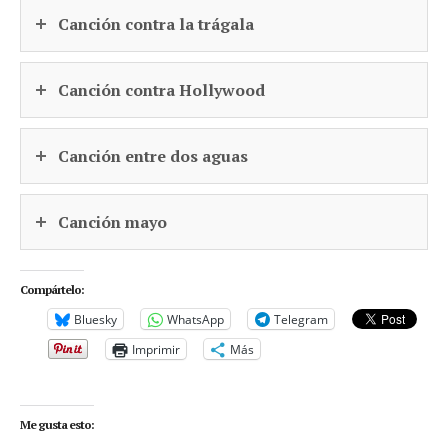
Canción contra la trágala
Canción contra Hollywood
Canción entre dos aguas
Canción mayo
Compártelo:
Bluesky
WhatsApp
Telegram
Imprimir
Más
Me gusta esto: