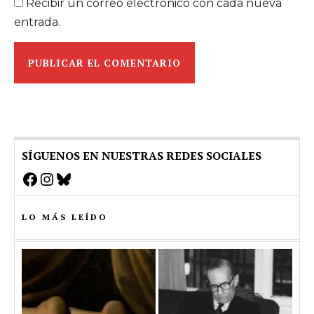
Recibir un correo electrónico con cada nueva
entrada.
SÍGUENOS EN NUESTRAS REDES SOCIALES
Facebook
Instagram
Bluesky
LO MÁS LEÍDO