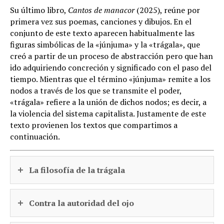
Su último libro,
Cantos de manacor
(2025), reúne por
primera vez sus poemas, canciones y dibujos. En el
conjunto de este texto aparecen habitualmente las
figuras simbólicas de la «júnjuma» y la «trágala», que
creó a partir de un proceso de abstracción pero que han
ido adquiriendo concreción y significado con el paso del
tiempo. Mientras que el término «júnjuma» remite a los
nodos a través de los que se transmite el poder,
«trágala» refiere a la unión de dichos nodos; es decir, a
la violencia del sistema capitalista. Justamente de este
texto provienen los textos que compartimos a
continuación.
La filosofía de la trágala
Contra la autoridad del ojo