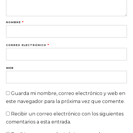
NOMBRE
*
CORREO ELECTRÓNICO
*
WEB
Guarda mi nombre, correo electrónico y web en
este navegador para la próxima vez que comente.
Recibir un correo electrónico con los siguientes
comentarios a esta entrada.