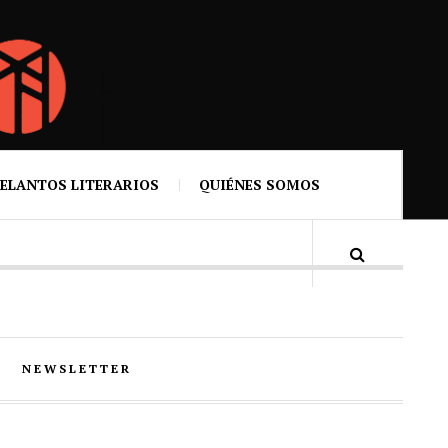
ELANTOS LITERARIOS
QUIÉNES SOMOS
NEWSLETTER