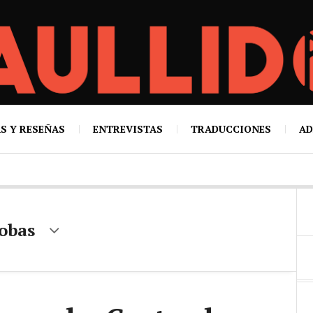
S Y RESEÑAS
ENTREVISTAS
TRADUCCIONES
AD
tobas