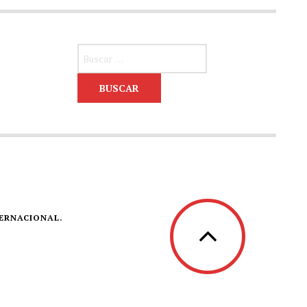
Buscar:
TERNACIONAL.