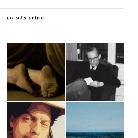
LO MÁS LEÍDO