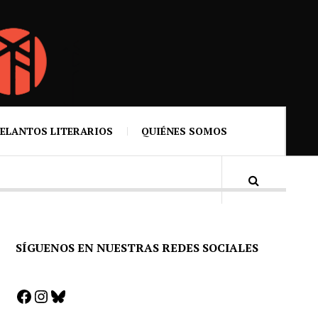
ELANTOS LITERARIOS
QUIÉNES SOMOS
SÍGUENOS EN NUESTRAS REDES SOCIALES
Facebook
Instagram
Bluesky