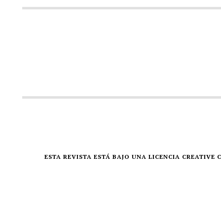
ESTA REVISTA ESTÁ BAJO UNA LICENCIA CREATIV