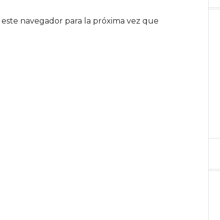
 este navegador para la próxima vez que