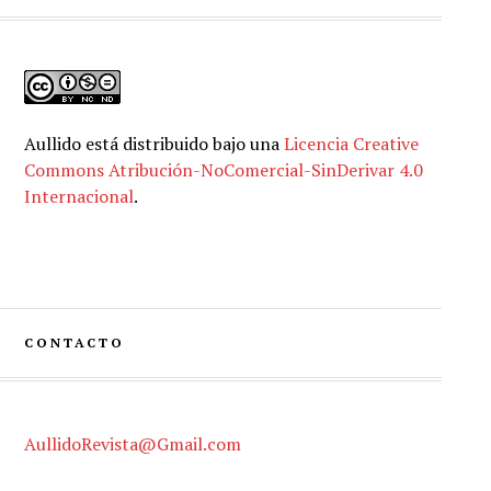
Aullido
está distribuido bajo una
Licencia Creative
Commons Atribución-NoComercial-SinDerivar 4.0
Internacional
.
CONTACTO
AullidoRevista@Gmail.com