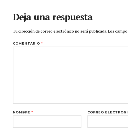
Deja una respuesta
Tu dirección de correo electrónico no será publicada.
Los campos
COMENTARIO
*
NOMBRE
*
CORREO ELECTRÓN