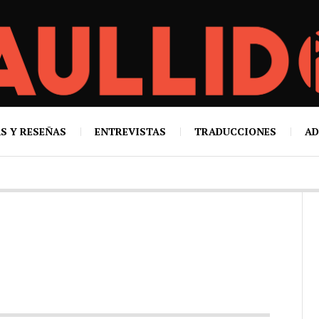
S Y RESEÑAS
ENTREVISTAS
TRADUCCIONES
AD