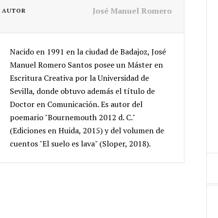
José Manuel Romero
L AUTOR
Nacido en 1991 en la ciudad de Badajoz, José
Manuel Romero Santos posee un Máster en
Escritura Creativa por la Universidad de
Sevilla, donde obtuvo además el título de
Doctor en Comunicación. Es autor del
poemario "Bournemouth 2012 d. C."
(Ediciones en Huida, 2015) y del volumen de
cuentos "El suelo es lava" (Sloper, 2018).