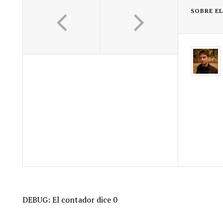
SOBRE E
DEBUG: El contador dice 0