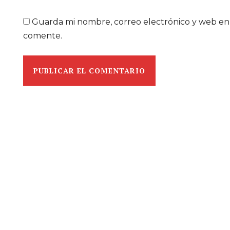
Guarda mi nombre, correo electrónico y web en
comente.