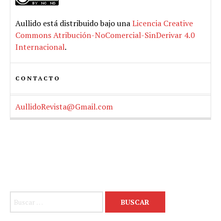
Aullido
está distribuido bajo una
Licencia Creative
Commons Atribución-NoComercial-SinDerivar 4.0
Internacional
.
CONTACTO
AullidoRevista@Gmail.com
Buscar: