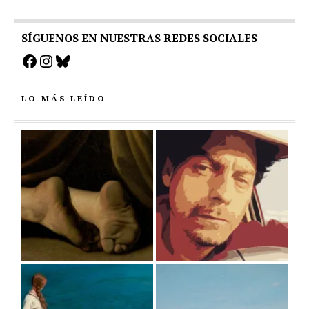
SÍGUENOS EN NUESTRAS REDES SOCIALES
Facebook
Instagram
Bluesky
LO MÁS LEÍDO