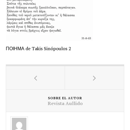
ΠΟΙΗΜΑ de Takis Sinópoulos 2
SOBRE EL AUTOR
Revista Aullido