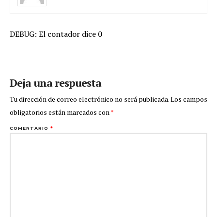
DEBUG: El contador dice 0
Deja una respuesta
Tu dirección de correo electrónico no será publicada.
Los campos
obligatorios están marcados con
*
COMENTARIO
*