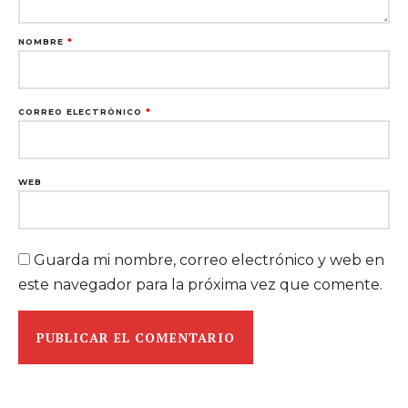
NOMBRE
*
CORREO ELECTRÓNICO
*
WEB
Guarda mi nombre, correo electrónico y web en
este navegador para la próxima vez que comente.