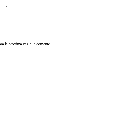
ara la próxima vez que comente.