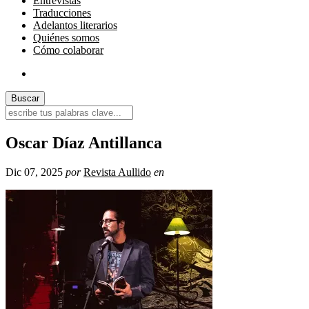
Entrevistas
Traducciones
Adelantos literarios
Quiénes somos
Cómo colaborar
Oscar Díaz Antillanca
Dic 07, 2025
por
Revista Aullido
en