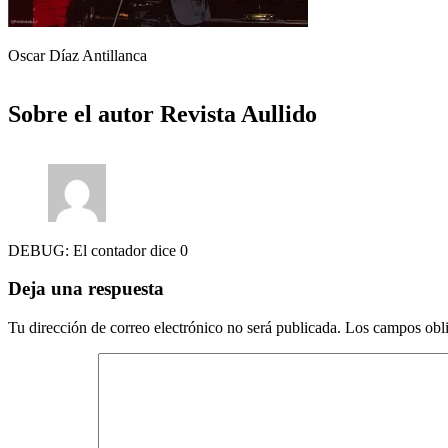
Oscar Díaz Antillanca
Sobre el autor
Revista Aullido
DEBUG: El contador dice 0
Deja una respuesta
Tu dirección de correo electrónico no será publicada.
Los campos obli