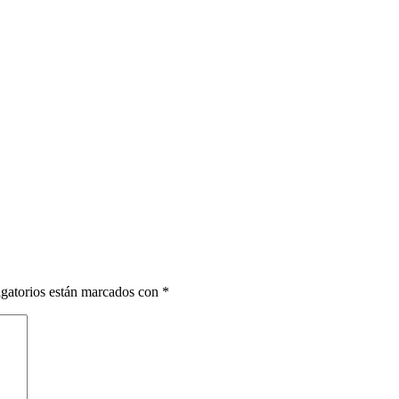
gatorios están marcados con
*