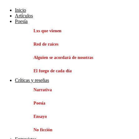
Inicio
Artículos
Poesía
Lxs que vienen
Red de raíces
Alguien se acordará de nosotras
El fuego de cada día
Críticas y reseñas
Narrativa
Poesía
Ensayo
No ficción