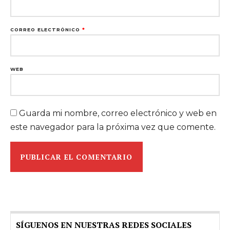
CORREO ELECTRÓNICO
*
WEB
Guarda mi nombre, correo electrónico y web en
este navegador para la próxima vez que comente.
SÍGUENOS EN NUESTRAS REDES SOCIALES