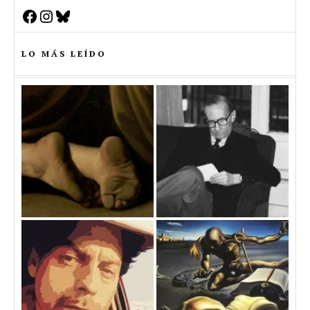
Facebook
Instagram
Bluesky
LO MÁS LEÍDO