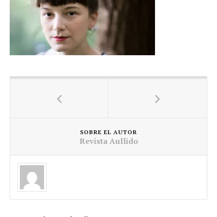
SOBRE EL AUTOR
Revista Aullido