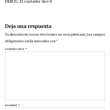
DEBUG: El contador dice 0
Deja una respuesta
Tu dirección de correo electrónico no será publicada.
Los campos
obligatorios están marcados con
*
COMENTARIO
*
NOMBRE
*