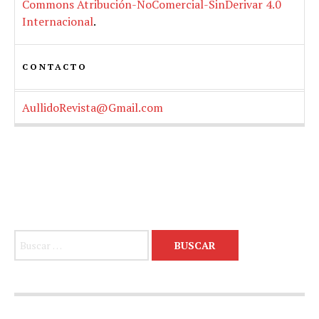
Commons Atribución-NoComercial-SinDerivar 4.0
Internacional
.
CONTACTO
AullidoRevista@Gmail.com
Buscar: