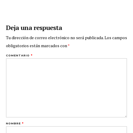
Deja una respuesta
Tu dirección de correo electrónico no será publicada.
Los campos
obligatorios están marcados con
*
COMENTARIO
*
NOMBRE
*