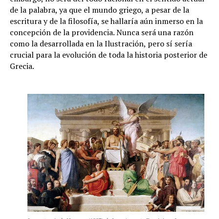
de la palabra, ya que el mundo griego, a pesar de la
escritura y de la filosofía, se hallaría aún inmerso en la
concepción de la providencia. Nunca será una razón
como la desarrollada en la Ilustración, pero sí sería
crucial para la evolución de toda la historia posterior de
Grecia.