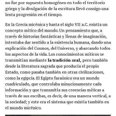
no fue por supuesto homogéneo en todo el territorio
griego y la divulgación de la escritura llevó consigo una
lenta progresión en el tiempo.
En la Grecia micénica y hasta el siglo VII a.C. existía un
concepto mítico del mundo. Un pensamiento que, a
través de historias fantásticas y llenas de imaginación,
intentaba dar sentido a la existencia humana, dando una
explicación del Cosmos, del Universo, y abarcando todos
los aspectos de la vida. Los conocimientos míticos se
transmitían mediante
la tradición oral,
pero también
desde la literatura sagrada que producía el propio
Estado, como pasaba también en otras civilizaciones,
como la egipcia. El Egipto faraónico era un mundo
cuadriculado, que controlaba minuciosamente cada
información y que transmitía sus creencias míticas a
través de sus escribas, es decir, de una manera vertical, a
la sociedad; y este era el sistema que existía también en
el mundo micénico.