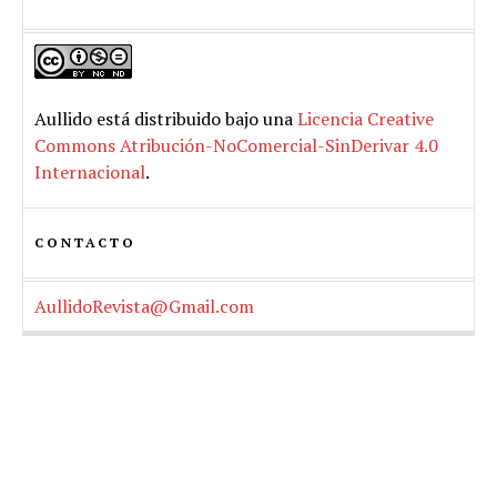
Aullido
está distribuido bajo una
Licencia Creative
Commons Atribución-NoComercial-SinDerivar 4.0
Internacional
.
CONTACTO
AullidoRevista@Gmail.com