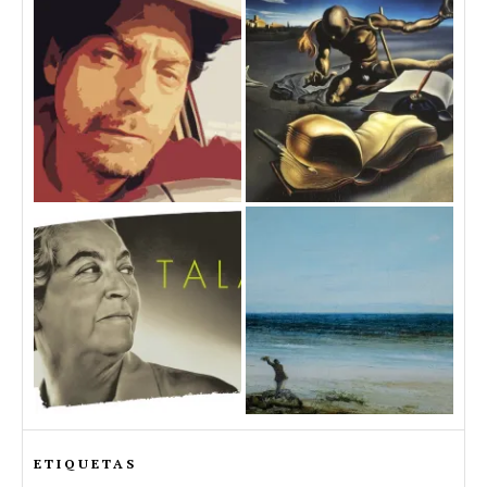
ETIQUETAS