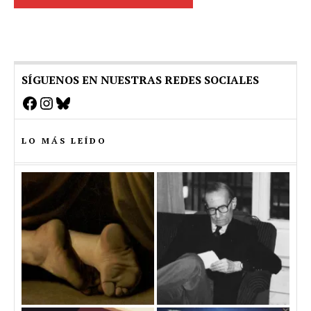
SÍGUENOS EN NUESTRAS REDES SOCIALES
Facebook
Instagram
Bluesky
LO MÁS LEÍDO