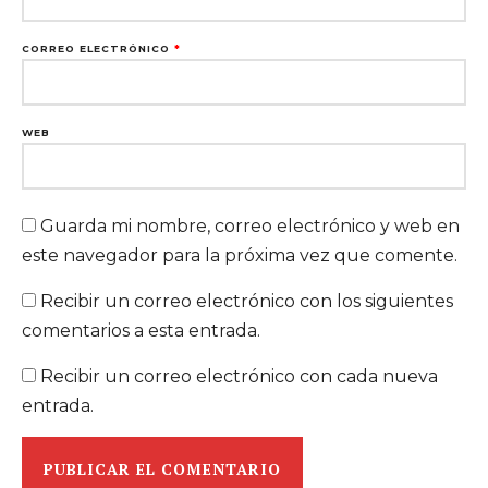
CORREO ELECTRÓNICO
*
WEB
Guarda mi nombre, correo electrónico y web en
este navegador para la próxima vez que comente.
Recibir un correo electrónico con los siguientes
comentarios a esta entrada.
Recibir un correo electrónico con cada nueva
entrada.