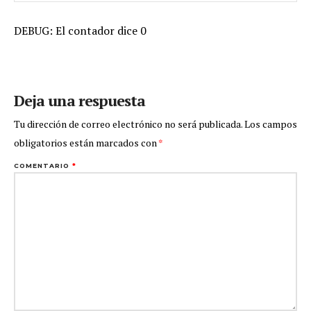
DEBUG: El contador dice 0
Deja una respuesta
Tu dirección de correo electrónico no será publicada.
Los campos
obligatorios están marcados con
*
COMENTARIO
*