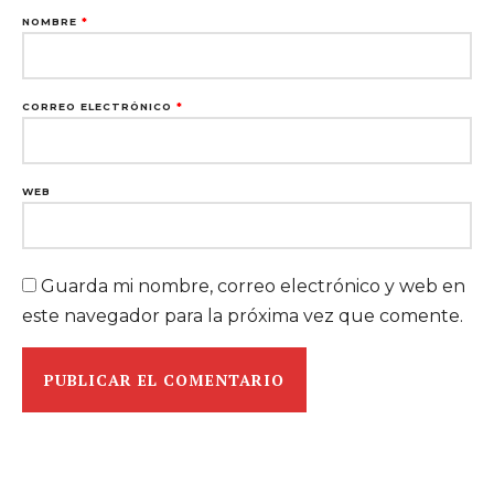
NOMBRE
*
CORREO ELECTRÓNICO
*
WEB
Guarda mi nombre, correo electrónico y web en
este navegador para la próxima vez que comente.