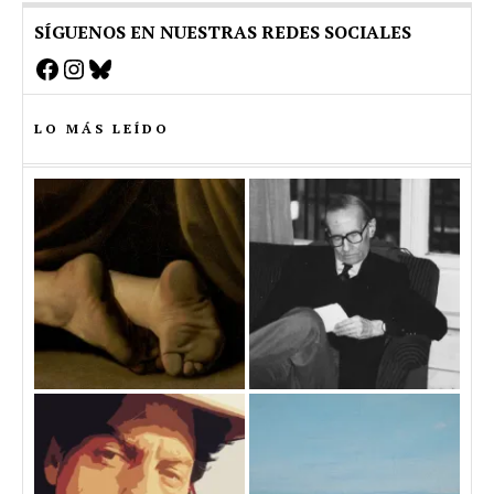
SÍGUENOS EN NUESTRAS REDES SOCIALES
Facebook
Instagram
Bluesky
LO MÁS LEÍDO