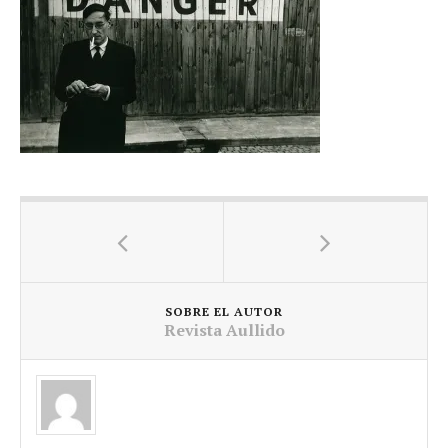
SOBRE EL AUTOR
Revista Aullido