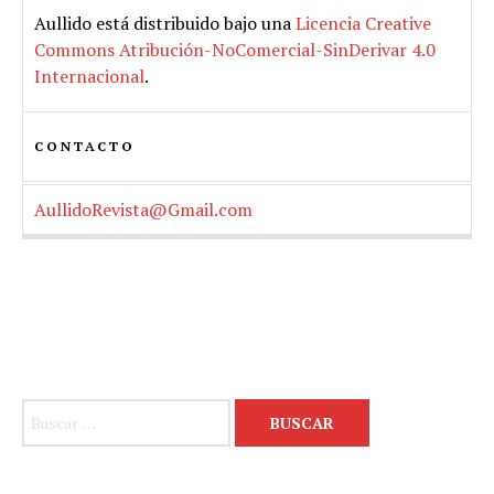
Aullido
está distribuido bajo una
Licencia Creative
Commons Atribución-NoComercial-SinDerivar 4.0
Internacional
.
CONTACTO
AullidoRevista@Gmail.com
Buscar: