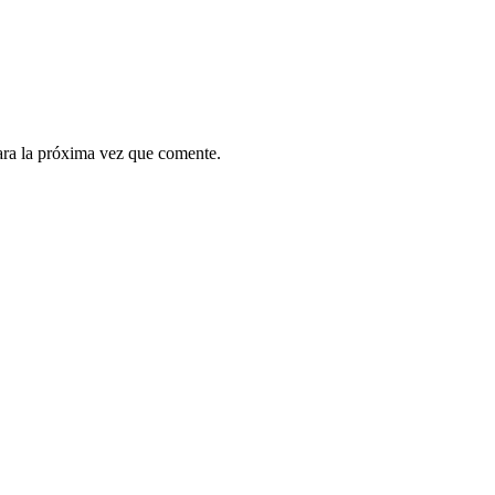
ara la próxima vez que comente.