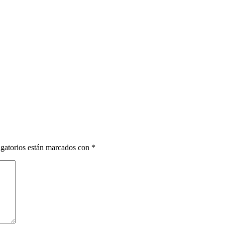
gatorios están marcados con
*