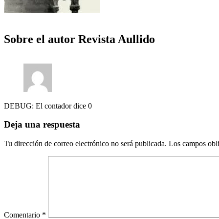
Sobre el autor
Revista Aullido
DEBUG: El contador dice 0
Deja una respuesta
Tu dirección de correo electrónico no será publicada.
Los campos obli
Comentario
*