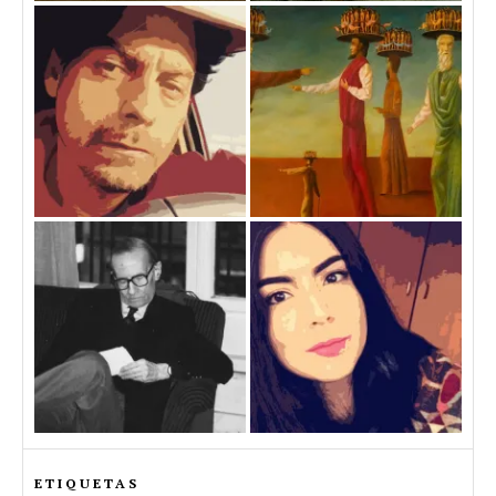
ETIQUETAS