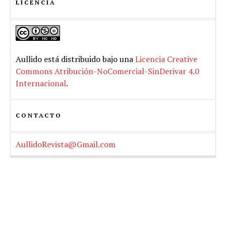
LICENCIA
Aullido
está distribuido bajo una
Licencia Creative
Commons Atribución-NoComercial-SinDerivar 4.0
Internacional
.
CONTACTO
AullidoRevista@Gmail.com