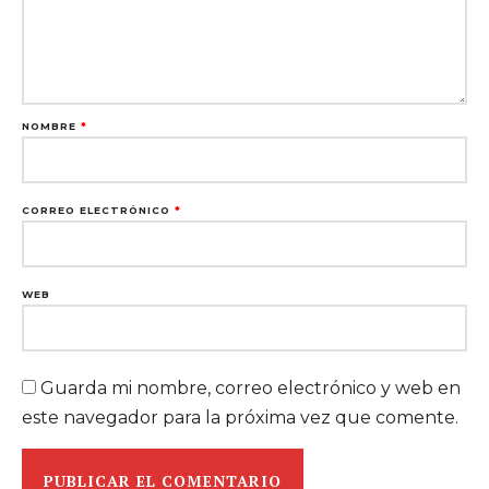
NOMBRE
*
CORREO ELECTRÓNICO
*
WEB
Guarda mi nombre, correo electrónico y web en
este navegador para la próxima vez que comente.