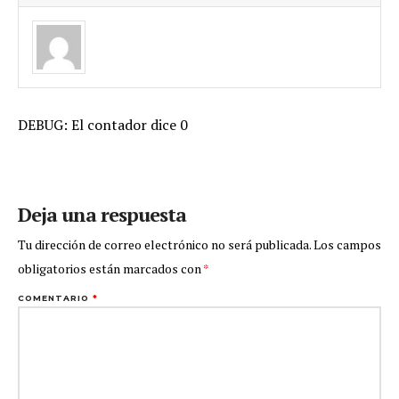
DEBUG: El contador dice 0
Deja una respuesta
Tu dirección de correo electrónico no será publicada.
Los campos
obligatorios están marcados con
*
COMENTARIO
*