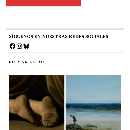
SÍGUENOS EN NUESTRAS REDES SOCIALES
Facebook
Instagram
Bluesky
LO MÁS LEÍDO