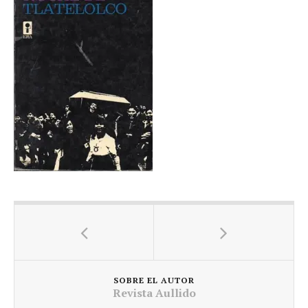
SOBRE EL AUTOR
Revista Aullido