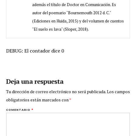
además el título de Doctor en Comunicación. Es
autor del poemario "Bournemouth 2012 d. C."
(Ediciones en Huida, 2015) y del volumen de cuentos
"El suelo es lava" (Sloper, 2018).
DEBUG: El contador dice 0
Deja una respuesta
Tu dirección de correo electrónico no será publicada.
Los campos
obligatorios están marcados con
*
COMENTARIO
*