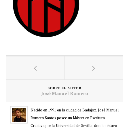
SOBRE EL AUTOR
José Manuel Romero
Nacido en 1991 en la ciudad de Badajoz, José Manuel
Romero Santos posee un Máster en Escritura
Creativa por la Universidad de Sevilla, donde obtuvo