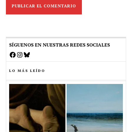
SÍGUENOS EN NUESTRAS REDES SOCIALES
Facebook
Instagram
Bluesky
LO MÁS LEÍDO