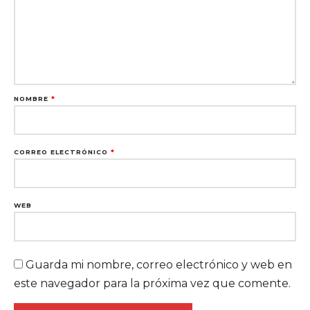
NOMBRE
*
CORREO ELECTRÓNICO
*
WEB
Guarda mi nombre, correo electrónico y web en
este navegador para la próxima vez que comente.