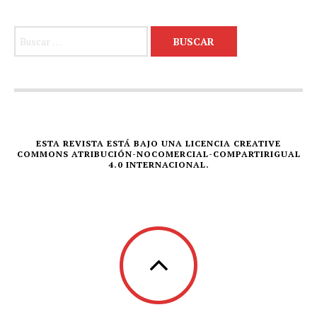
Buscar:
ESTA REVISTA ESTÁ BAJO UNA LICENCIA CREATIVE
COMMONS ATRIBUCIÓN-NOCOMERCIAL-COMPARTIRIGUAL
4.0 INTERNACIONAL.