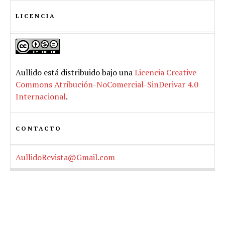
LICENCIA
Aullido
está distribuido bajo una
Licencia Creative
Commons Atribución-NoComercial-SinDerivar 4.0
Internacional
.
CONTACTO
AullidoRevista@Gmail.com