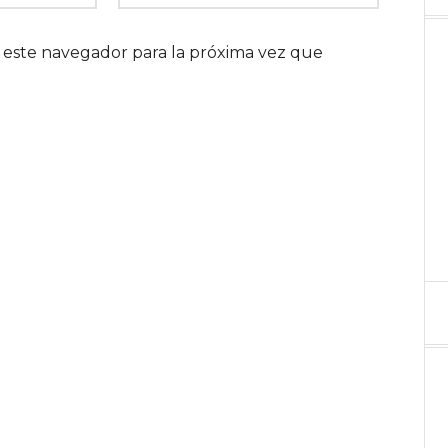
 este navegador para la próxima vez que