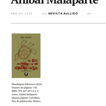
ABR 04, 2025
por
REVISTA AULLIDO
en