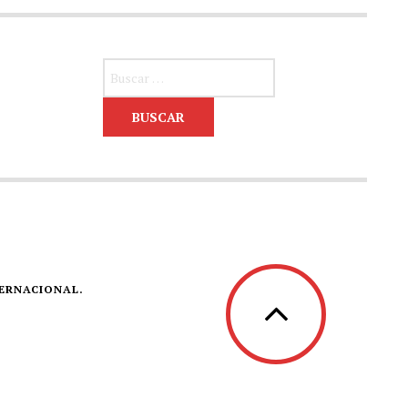
Buscar:
TERNACIONAL.