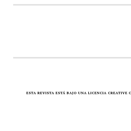
ESTA REVISTA ESTÁ BAJO UNA LICENCIA CREATIV