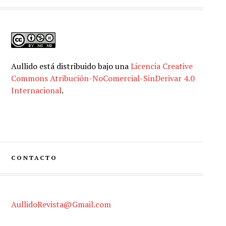
Aullido
está distribuido bajo una
Licencia Creative
Commons Atribución-NoComercial-SinDerivar 4.0
Internacional
.
CONTACTO
AullidoRevista@Gmail.com