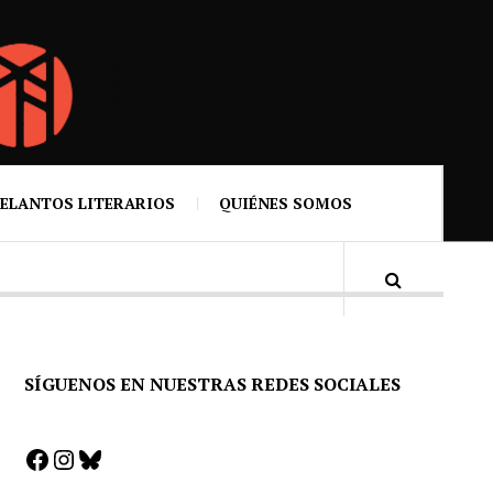
ELANTOS LITERARIOS
QUIÉNES SOMOS
SÍGUENOS EN NUESTRAS REDES SOCIALES
Facebook
Instagram
Bluesky