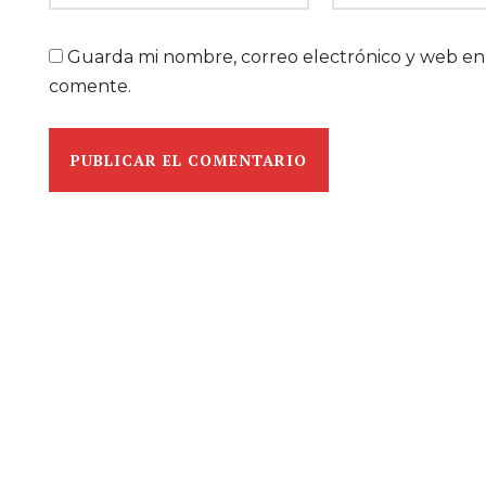
Guarda mi nombre, correo electrónico y web en
comente.