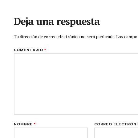
Deja una respuesta
Tu dirección de correo electrónico no será publicada.
Los campos
COMENTARIO
*
NOMBRE
*
CORREO ELECTRÓN