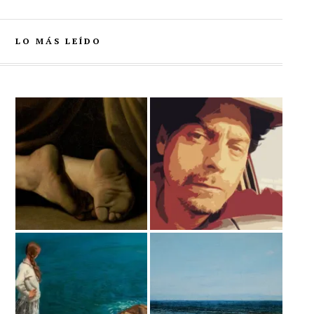
LO MÁS LEÍDO