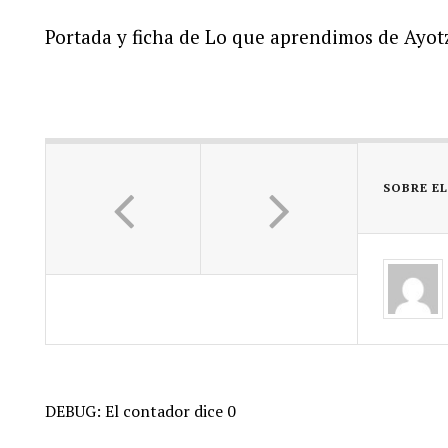
Portada y ficha de Lo que aprendimos de Ayot
SOBRE E
DEBUG: El contador dice 0