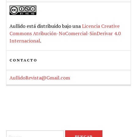
Aullido
está distribuido bajo una
Licencia Creative
Commons Atribución-NoComercial-SinDerivar 4.0
Internacional
.
CONTACTO
AullidoRevista@Gmail.com
Buscar: