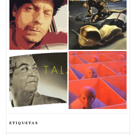
ETIQUETAS