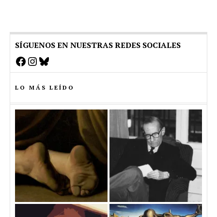
SÍGUENOS EN NUESTRAS REDES SOCIALES
Facebook
Instagram
Bluesky
LO MÁS LEÍDO