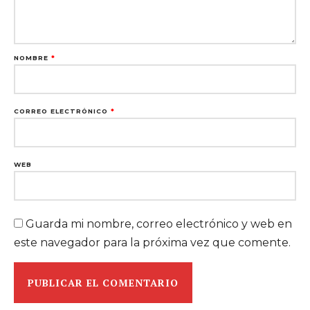
NOMBRE
*
CORREO ELECTRÓNICO
*
WEB
Guarda mi nombre, correo electrónico y web en
este navegador para la próxima vez que comente.