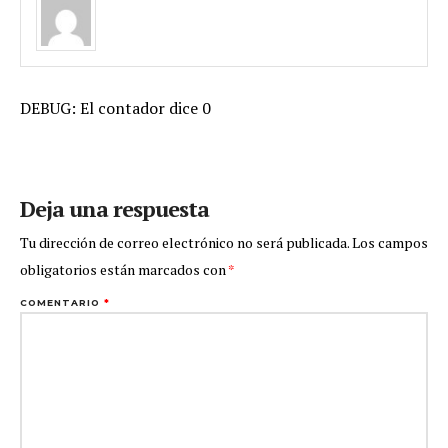
DEBUG: El contador dice 0
Deja una respuesta
Tu dirección de correo electrónico no será publicada.
Los campos
obligatorios están marcados con
*
COMENTARIO
*