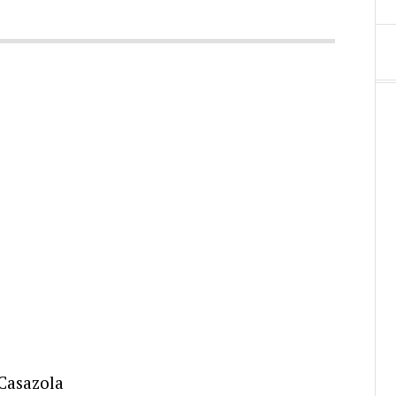
 Casazola