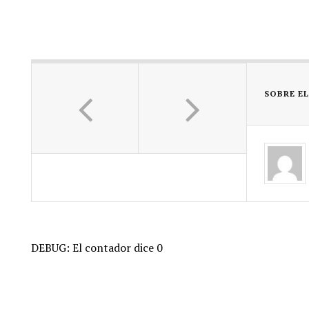
SOBRE E
DEBUG: El contador dice 0