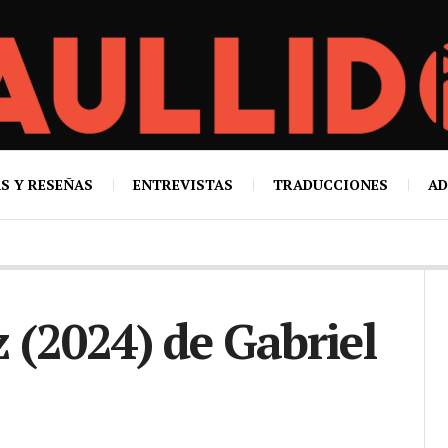
S Y RESEÑAS
ENTREVISTAS
TRADUCCIONES
AD
 (2024) de Gabriel