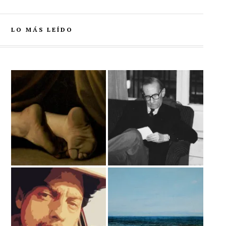
LO MÁS LEÍDO