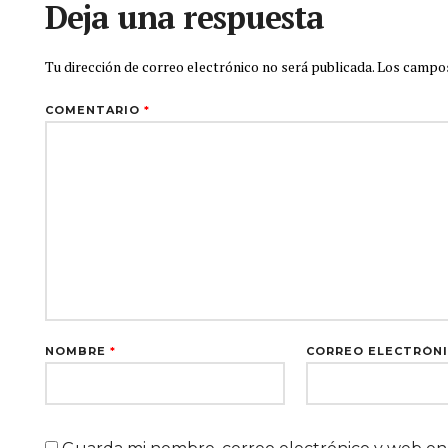
Deja una respuesta
Tu dirección de correo electrónico no será publicada.
Los campos
COMENTARIO
*
NOMBRE
*
CORREO ELECTRÓN