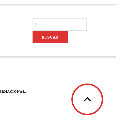
Buscar:
TERNACIONAL.