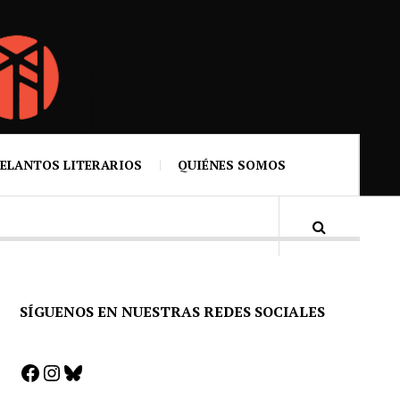
ELANTOS LITERARIOS
QUIÉNES SOMOS
SÍGUENOS EN NUESTRAS REDES SOCIALES
Facebook
Instagram
Bluesky