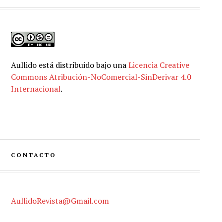
Aullido
está distribuido bajo una
Licencia Creative
Commons Atribución-NoComercial-SinDerivar 4.0
Internacional
.
CONTACTO
AullidoRevista@Gmail.com