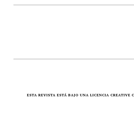
ESTA REVISTA ESTÁ BAJO UNA LICENCIA CREATIV