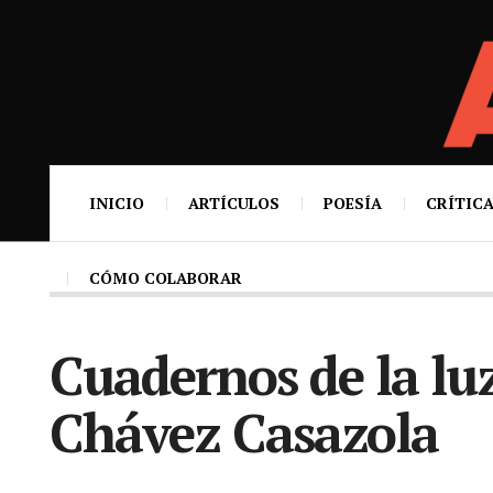
INICIO
ARTÍCULOS
POESÍA
CRÍTICA
CÓMO COLABORAR
Cuadernos de la luz
Chávez Casazola