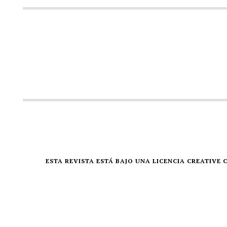
ESTA REVISTA ESTÁ BAJO UNA LICENCIA CREATIV