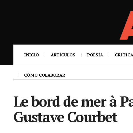
INICIO
ARTÍCULOS
POESÍA
CRÍTICA
CÓMO COLABORAR
Le bord de mer à P
Gustave Courbet