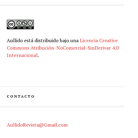
Aullido
está distribuido bajo una
Licencia Creative
Commons Atribución-NoComercial-SinDerivar 4.0
Internacional
.
CONTACTO
AullidoRevista@Gmail.com