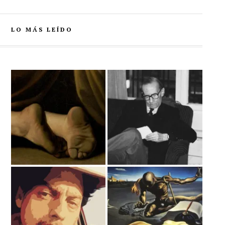
LO MÁS LEÍDO