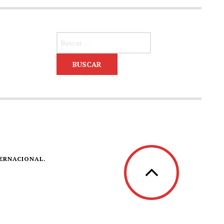
Buscar:
TERNACIONAL.