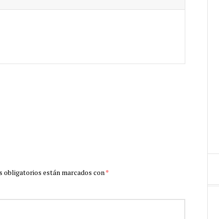
 obligatorios están marcados con
*