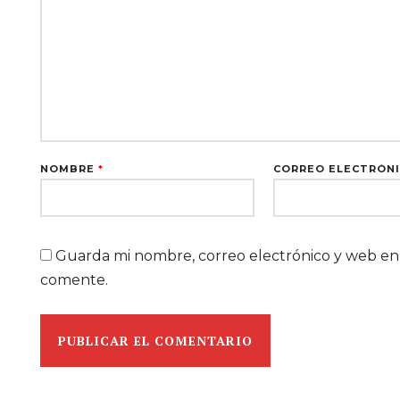
NOMBRE
*
CORREO ELECTRÓN
Guarda mi nombre, correo electrónico y web en
comente.