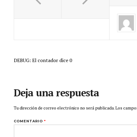
DEBUG: El contador dice 0
Deja una respuesta
Tu dirección de correo electrónico no será publicada.
Los campos
COMENTARIO
*