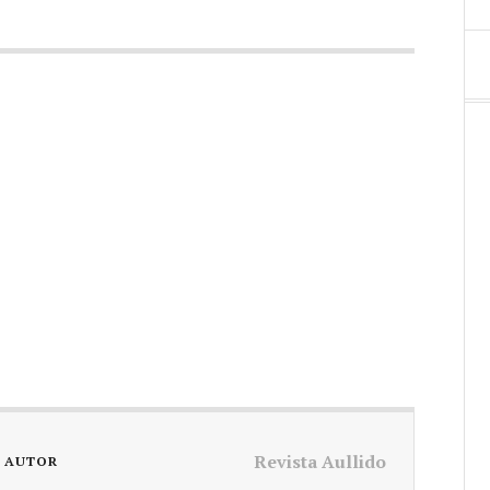
Revista Aullido
L AUTOR