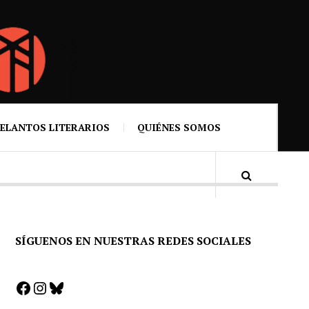
ELANTOS LITERARIOS
QUIÉNES SOMOS
SÍGUENOS EN NUESTRAS REDES SOCIALES
Facebook
Instagram
Bluesky