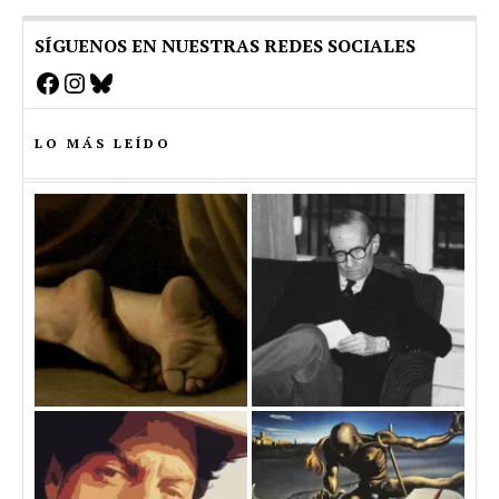
SÍGUENOS EN NUESTRAS REDES SOCIALES
Facebook
Instagram
Bluesky
LO MÁS LEÍDO