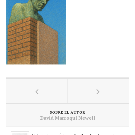
SOBRE EL AUTOR
David Marroquí Newell