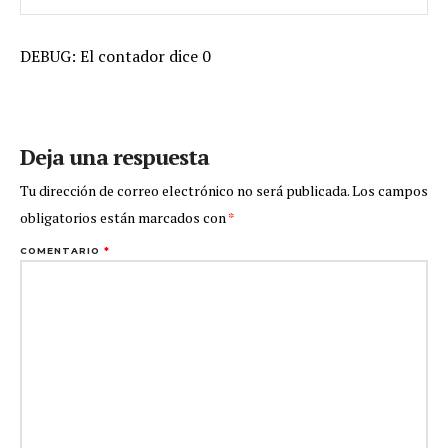
DEBUG: El contador dice 0
Deja una respuesta
Tu dirección de correo electrónico no será publicada.
Los campos
obligatorios están marcados con
*
COMENTARIO
*