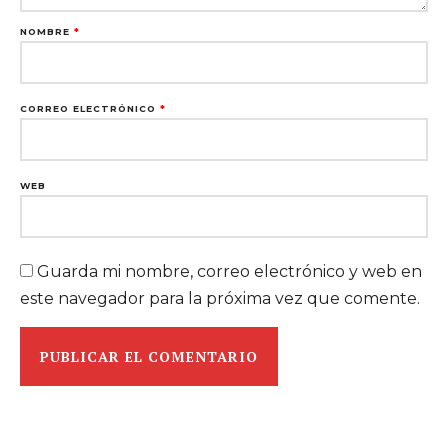
NOMBRE
*
CORREO ELECTRÓNICO
*
WEB
Guarda mi nombre, correo electrónico y web en
este navegador para la próxima vez que comente.