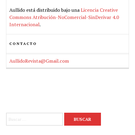
Aullido
está distribuido bajo una
Licencia Creative
Commons Atribución-NoComercial-SinDerivar 4.0
Internacional
.
CONTACTO
AullidoRevista@Gmail.com
Buscar: