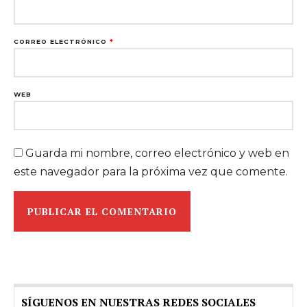
CORREO ELECTRÓNICO
*
WEB
Guarda mi nombre, correo electrónico y web en
este navegador para la próxima vez que comente.
SÍGUENOS EN NUESTRAS REDES SOCIALES