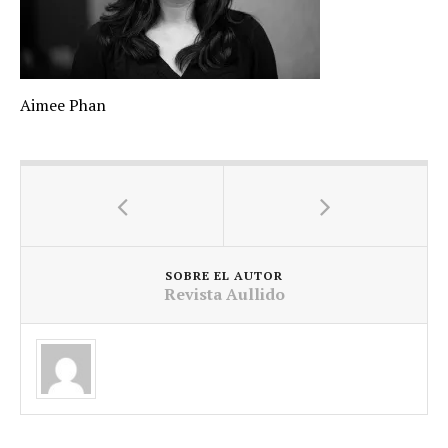
Aimee Phan
SOBRE EL AUTOR
Revista Aullido