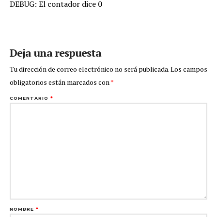
DEBUG: El contador dice 0
Deja una respuesta
Tu dirección de correo electrónico no será publicada.
Los campos
obligatorios están marcados con
*
COMENTARIO
*
NOMBRE
*