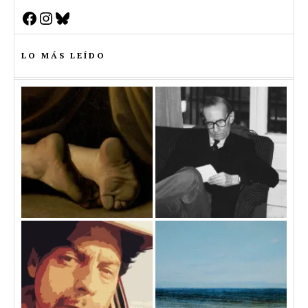
Facebook
Instagram
Bluesky
LO MÁS LEÍDO