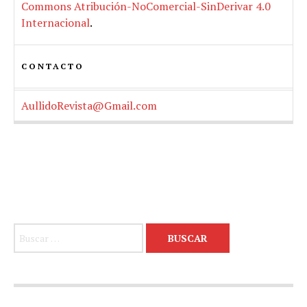
Commons Atribución-NoComercial-SinDerivar 4.0
Internacional
.
CONTACTO
AullidoRevista@Gmail.com
Buscar: