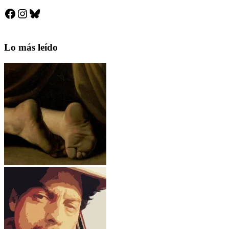
Facebook
Instagram
Bluesky
Lo más leído