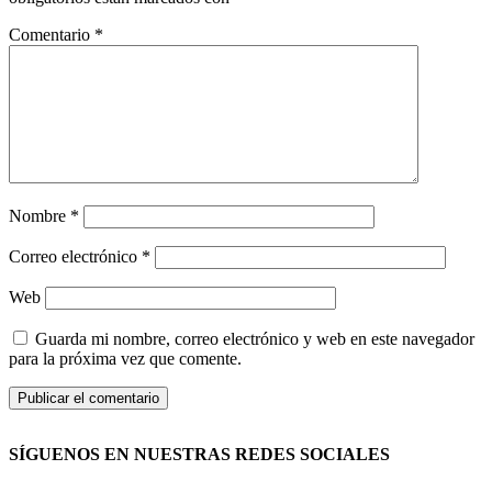
Comentario
*
Nombre
*
Correo electrónico
*
Web
Guarda mi nombre, correo electrónico y web en este navegador
para la próxima vez que comente.
SÍGUENOS EN NUESTRAS REDES SOCIALES