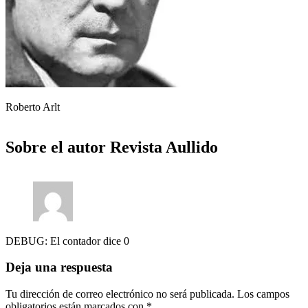
Roberto Arlt
Sobre el autor
Revista Aullido
DEBUG: El contador dice 0
Deja una respuesta
Tu dirección de correo electrónico no será publicada.
Los campos
obligatorios están marcados con
*