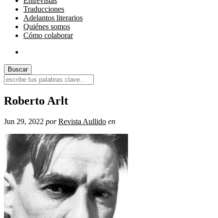
Entrevistas
Traducciones
Adelantos literarios
Quiénes somos
Cómo colaborar
Roberto Arlt
Jun 29, 2022
por
Revista Aullido
en