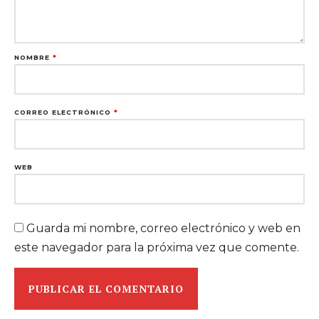
NOMBRE
*
CORREO ELECTRÓNICO
*
WEB
Guarda mi nombre, correo electrónico y web en
este navegador para la próxima vez que comente.