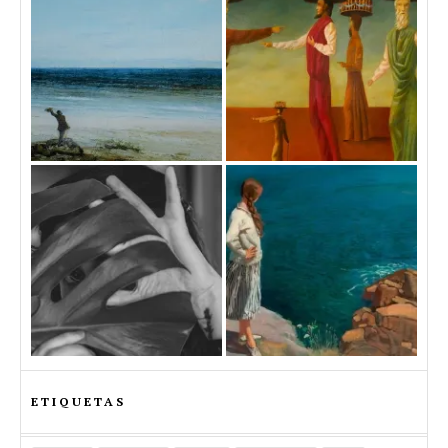
ETIQUETAS