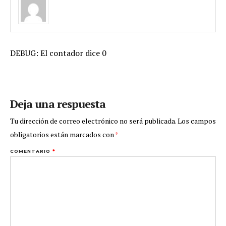
DEBUG: El contador dice 0
Deja una respuesta
Tu dirección de correo electrónico no será publicada.
Los campos
obligatorios están marcados con
*
COMENTARIO
*