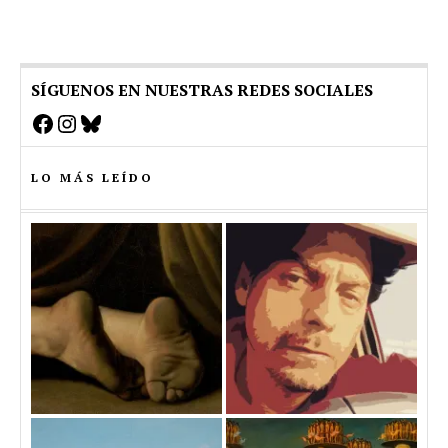
SÍGUENOS EN NUESTRAS REDES SOCIALES
Facebook
Instagram
Bluesky
LO MÁS LEÍDO