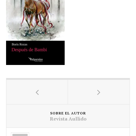
SOBRE EL AUTOR
Revista Aullido