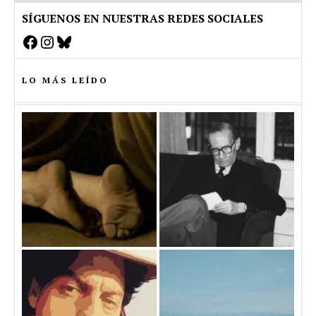
SÍGUENOS EN NUESTRAS REDES SOCIALES
Facebook
Instagram
Bluesky
LO MÁS LEÍDO