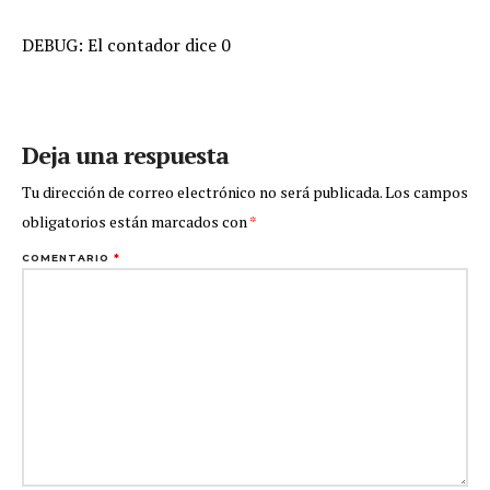
DEBUG: El contador dice 0
Deja una respuesta
Tu dirección de correo electrónico no será publicada.
Los campos
obligatorios están marcados con
*
COMENTARIO
*