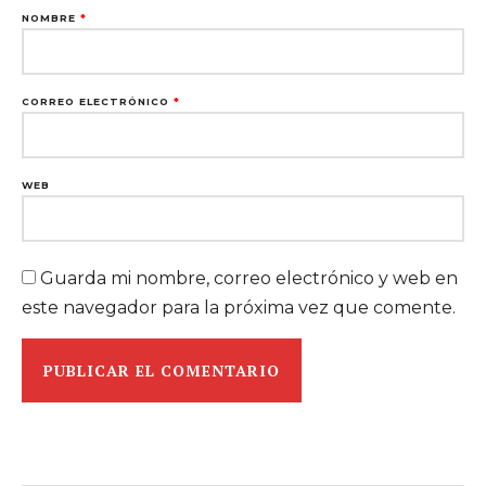
NOMBRE
*
CORREO ELECTRÓNICO
*
WEB
Guarda mi nombre, correo electrónico y web en
este navegador para la próxima vez que comente.