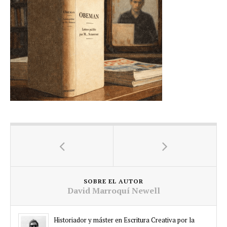
SOBRE EL AUTOR
David Marroquí Newell
Historiador y máster en Escritura Creativa por la