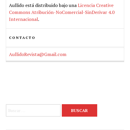
Aullido
está distribuido bajo una
Licencia Creative
Commons Atribución-NoComercial-SinDerivar 4.0
Internacional
.
CONTACTO
AullidoRevista@Gmail.com
Buscar: